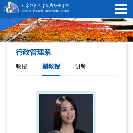
行政管理系
教授
副教授
讲师