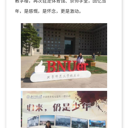
教学楼，再次驻足体育馆、京师学堂，回忆当
年，是感慨，是怀念，更是激动。