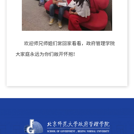
欢迎师兄师姐们常回家看看，政府管理学院
大家庭永远为你们敞开怀抱！