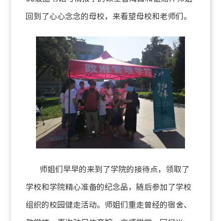
回到了心心念念的母校，来看望母校和老师们。
师姐们早早的来到了学院的接待点，领取了
学校和学院精心准备的纪念品，随后参加了学校
组织的校园健走活动。师姐们重走曾经的宿舍、