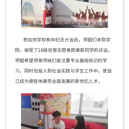
参加完学校秩年纪念大会后，师姐们来到学
院，接受了
18
级信管志愿者颜聿辰同学的访谈。
师姐希望师弟师妹们能注重专业基础知识的学
习，同时也投入到社会实践与学生工作中，使自
己成为德智体美劳全面发展的新世纪人才。