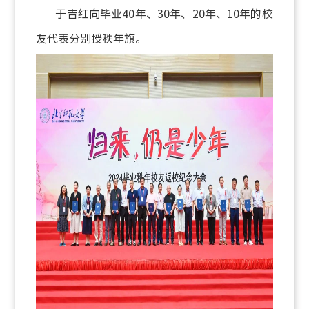
于吉红向毕业40年、30年、20年、10年的校
友代表分别授秩年旗。