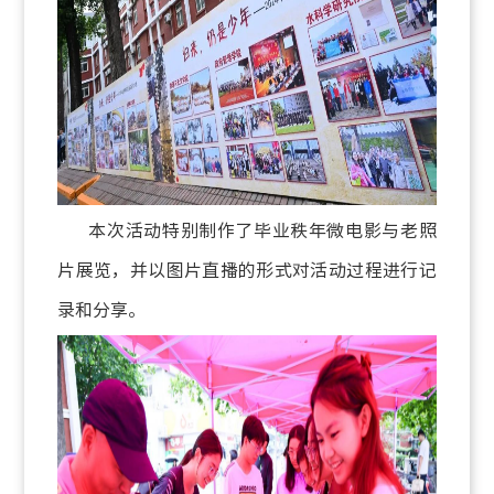
本次活动特别制作了毕业秩年微电影与老照
片展览，并以图片直播的形式对活动过程进行记
录和分享。