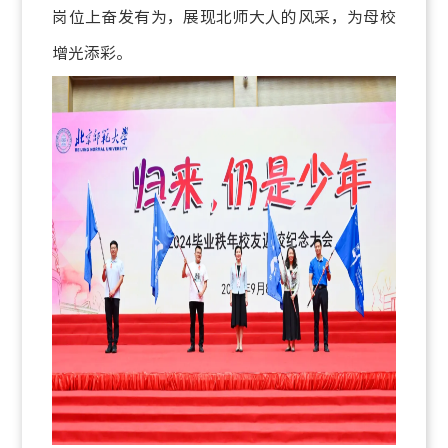
岗位上奋发有为，展现北师大人的风采，为母校
增光添彩。