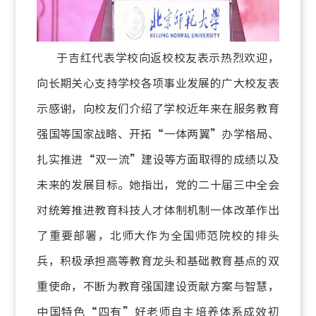
于吉红代表学校向返校校友表示热烈欢迎，
向长期关心支持学校各项事业发展的广大校友表
示感谢，向校友们介绍了学校近年来在服务教育
强国等国家战略、开拓“一体两翼”办学格局、
扎实推进“双一流”建设等方面取得的成绩以及
未来的发展目标。她指出，党的二十届三中全会
对统筹推进教育科技人才体制机制一体改革作出
了重要部署，北师大作为全国师范院校的排头
兵，积极承担高等教育龙头和基础教育基点的双
重使命，不断为教育强国建设贡献方案与智慧，
中国特色“四有”好老师自主培养体系成效初