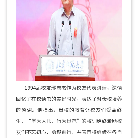
1994届校友邢志杰作为校友代表讲话，深情
回忆了在校读书的美好时光，表达了对母校培养
的感谢。他指出，母校的教育让校友们受益终
生，“学为人师、行为世范”的校训始终激励校
友们不忘初心、勇毅前行，并表示将继续在各自