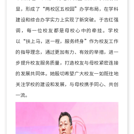
显，形成了“两校区五校园”办学布局，在学科
建设和综合办学实力上实现了新突破。于吉红强
调，每一位校友都是母校心中的牵挂。学校
以“扶上马，送一程，服务终身”作为校友工作
的指导理念，通过更加有力、有效的举措，进一
步提升校友服务质量，打造校友与母校紧密连接
的发展共同体。她殷切希望广大校友一如既往地
关注学校的建设和发展，与母校携手同心、共创
一流。