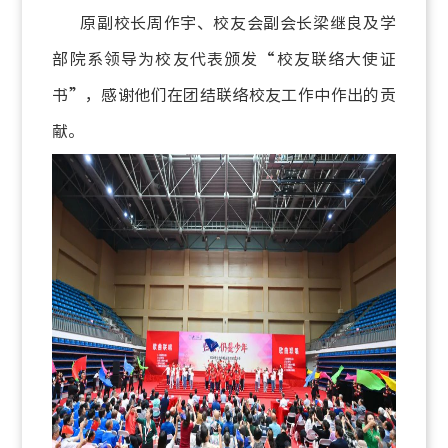
原副校长周作宇、校友会副会长梁继良及学
部院系领导为校友代表颁发“校友联络大使证
书”，感谢他们在团结联络校友工作中作出的贡
献。