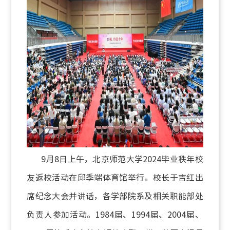
9月8日上午，北京师范大学2024毕业秩年校
友返校活动在邱季端体育馆举行。校长于吉红出
席纪念大会并讲话，各学部院系及相关职能部处
负责人参加活动。1984届、1994届、2004届、