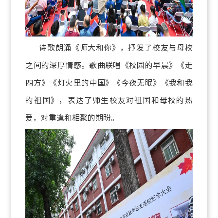
诗歌朗诵《师大和你》，抒发了校友与母校
之间的深厚情感。歌曲联唱《校园的早晨》《走
四方》《灯火里的中国》《今夜无眠》《我和我
的祖国》，表达了师生校友对祖国和母校的热
爱，对重逢和相聚的期盼。