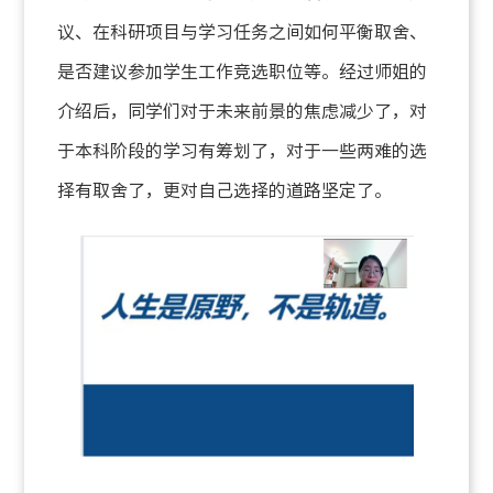
议、在科研项目与学习任务之间如何平衡取舍、
是否建议参加学生工作竞选职位等。经过师姐的
介绍后，同学们对于未来前景的焦虑减少了，对
于本科阶段的学习有筹划了，对于一些两难的选
择有取舍了，更对自己选择的道路坚定了。