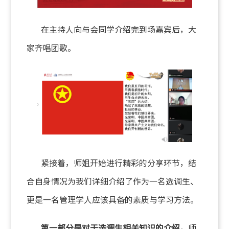
在主持人向与会同学介绍完到场嘉宾后，大
家齐唱团歌。
紧接着，师姐开始进行精彩的分享环节，结
合自身情况为我们详细介绍了作为一名选调生、
更是一名管理学人应该具备的素质与学习方法。
第一部分是对于选调生相关知识的介绍。
师