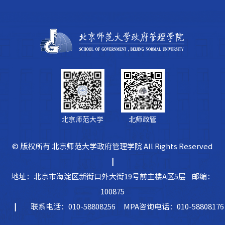
北京师范大学
北师政管
© 版权所有 北京师范大学政府管理学院 All Rights Reserved
|
地址：北京市海淀区新街口外大街19号前主楼A区5层 邮编：
100875
|
联系电话：010-58808256 MPA咨询电话：010-58808176