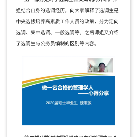
姐结合自身的选调经历，向大家解释了选调生是
中央选拔培养高素质工作人员的政策，分为定向
选调、集中选调、一般选调等。之后师姐又介绍
了选调生与公务员编制的区别等内容。