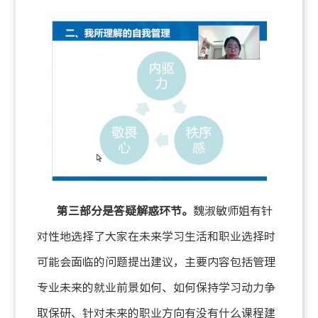
第三部分是答疑解惑环节。
魏淑敏师姐有针
对性地选择了大家在未来学习生活和职业选择时
可能会面临的问题提出建议，主要内容包括管理
专业未来的就业前景如何、如何保持学习动力争
取保研、针对未来的职业方向有没有什么课程建