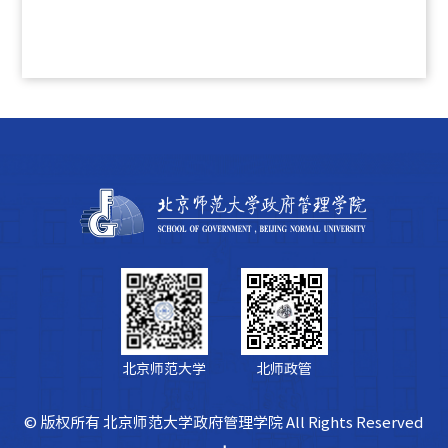
北京师范大学
北师政管
© 版权所有 北京师范大学政府管理学院 All Rights Reserved