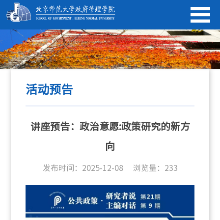
活动预告
讲座预告：政治意愿:政策研究的新方
向
发布时间：2025-12-08
浏览量：
233